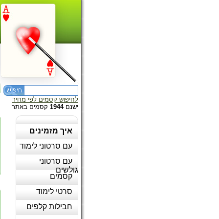
לחיפוש קסמים לפי מחיר
ישנם
1944
קסמים באתר
איך מזמינים
עם סרטוני לימוד
עם סרטוני
גולשים
קסמים
סרטי לימוד
חבילות קלפים