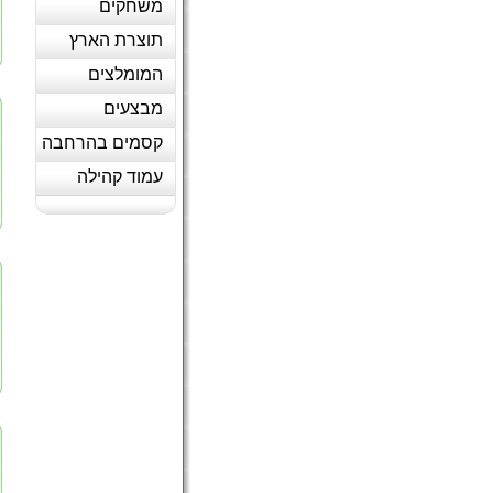
משחקים
תוצרת הארץ
המומלצים
מבצעים
קסמים בהרחבה
עמוד קהילה