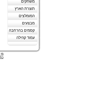
משחקים
תוצרת הארץ
המומלצים
מבצעים
קסמים בהרחבה
עמוד קהילה
מי 
כתב