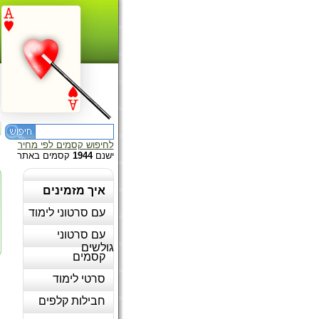
לחיפוש קסמים לפי מחיר
ישנם
1944
קסמים באתר
איך מזמינים
עם סרטוני לימוד
עם סרטוני
גולשים
קסמים
סרטי לימוד
חבילות קלפים