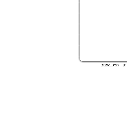
ון
מפת האתר