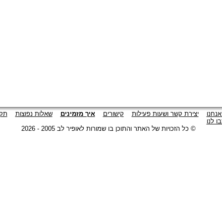
אנחנו
יצירת קשר ושעות פעילות
קישורים
איך מזמינים
שאלות נפוצות
תקנ
ו לנו
© כל הזכויות של האתר והתוכן בו שמורות לאופיר לב 2005 - 2026