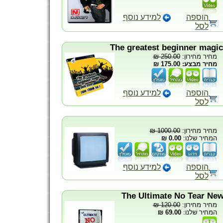
הוספה
למידע נוסף
לסל
250.00 ₪
מחיר מחירון:
מחיר מבצע: 175.00 ₪
הוספה
למידע נוסף
לסל
1000.00 ₪
מחיר מחירון:
0.00 ₪
המחיר שלנו:
הוספה
למידע נוסף
לסל
120.00 ₪
מחיר מחירון:
69.00 ₪
המחיר שלנו: