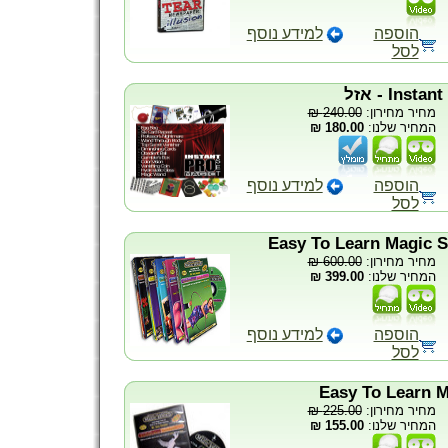
הוספה
למידע נוסף
לסל
240.00 ₪
מחיר מחירון:
180.00 ₪
המחיר שלנו:
הוספה
למידע נוסף
לסל
Easy To Learn Magic Se
600.00 ₪
מחיר מחירון:
399.00 ₪
המחיר שלנו:
הוספה
למידע נוסף
לסל
Easy To Learn M
225.00 ₪
מחיר מחירון:
155.00 ₪
המחיר שלנו: