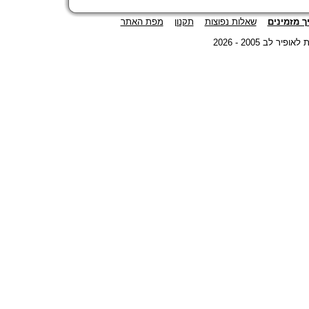
ך מזמינים
שאלות נפוצות
תקנון
מפת האתר
©  2005 - 2026