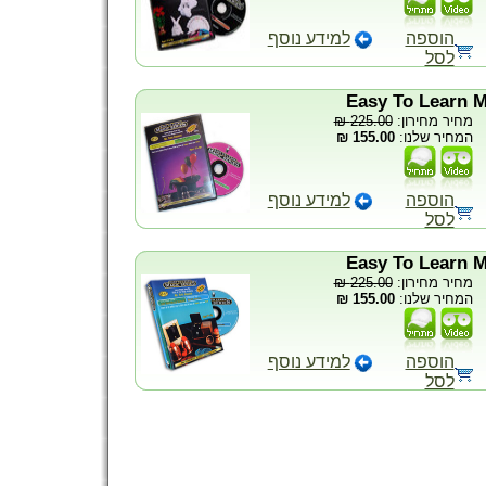
הוספה
למידע נוסף
לסל
Easy To Learn M
225.00 ₪
מחיר מחירון:
155.00 ₪
המחיר שלנו:
הוספה
למידע נוסף
לסל
Easy To Learn M
225.00 ₪
מחיר מחירון:
155.00 ₪
המחיר שלנו:
הוספה
למידע נוסף
לסל