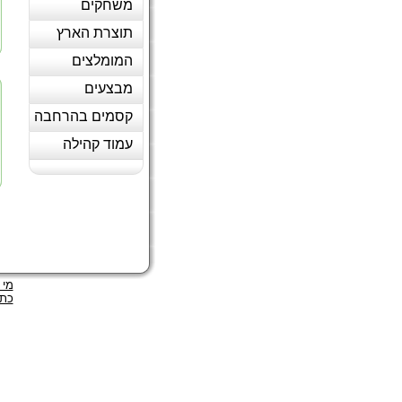
משחקים
תוצרת הארץ
המומלצים
מבצעים
קסמים בהרחבה
עמוד קהילה
מי 
כתב