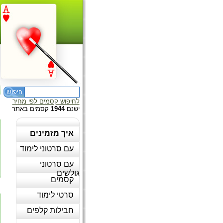
לחיפוש קסמים לפי מחיר
ישנם
1944
קסמים באתר
איך מזמינים
עם סרטוני לימוד
עם סרטוני
גולשים
קסמים
סרטי לימוד
חבילות קלפים