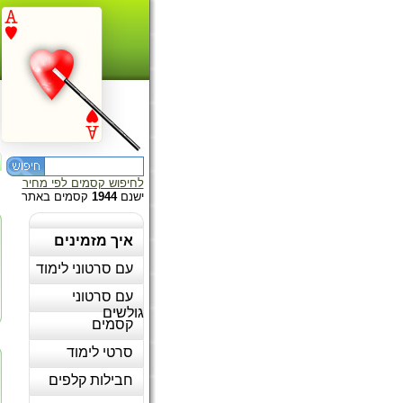
לחיפוש קסמים לפי מחיר
ישנם
1944
קסמים באתר
איך מזמינים
עם סרטוני לימוד
עם סרטוני
גולשים
קסמים
סרטי לימוד
חבילות קלפים