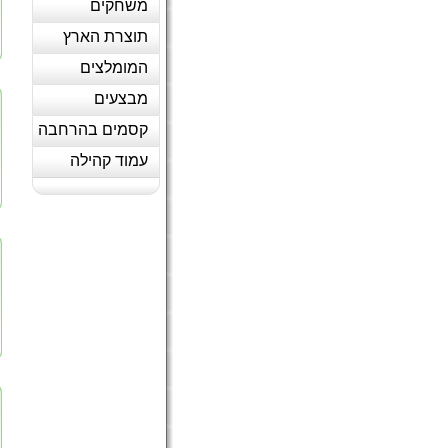
משחקים
תוצרת הארץ
המומלצים
מבצעים
קסמים בהרחבה
עמוד קהילה