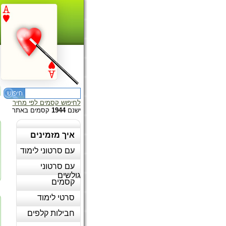
לחיפוש קסמים לפי מחיר
ישנם
1944
קסמים באתר
איך מזמינים
עם סרטוני לימוד
עם סרטוני
גולשים
קסמים
סרטי לימוד
חבילות קלפים