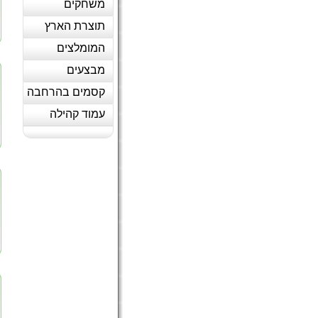
משחקים
תוצרת הארץ
המומלצים
מבצעים
קסמים בהרחבה
עמוד קהילה