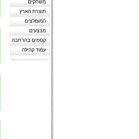
משחקים
תוצרת הארץ
המומלצים
מבצעים
קסמים בהרחבה
עמוד קהילה