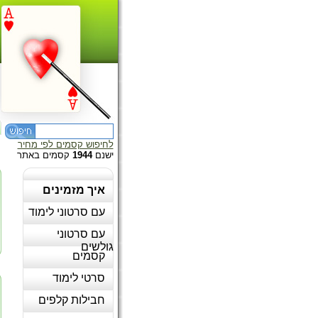
לחיפוש קסמים לפי מחיר
ישנם
1944
קסמים באתר
איך מזמינים
עם סרטוני לימוד
עם סרטוני
גולשים
קסמים
סרטי לימוד
חבילות קלפים