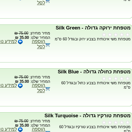
לסל
מטפחת ירוקה גדולה - Silk Green
מחיר מחירון:
75.00 ₪
המחיר שלנו:
35.00 ₪
מטפחת משי איכותית בצבע ירוק ובגודל 60 ס"מ
הוספה
למידע נו
לסל
מטפחת כחולה גדולה - Silk Blue
מחיר מחירון:
75.00 ₪
המחיר שלנו:
35.00 ₪
מטפחת משי איכותית בצבע כחול ובגודל 60
הוספה
למידע נו
ס"מ
לסל
מטפחת טורקיז גדולה - Silk Turquoise
מחיר מחירון:
75.00 ₪
המחיר שלנו:
35.00 ₪
מטפחת משי איכותית בצבע טורקיז ובגודל 60
הוספה
למידע נו
ס"מ