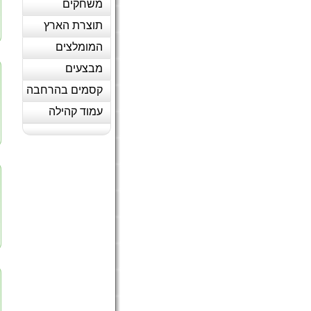
משחקים
תוצרת הארץ
המומלצים
מבצעים
קסמים בהרחבה
עמוד קהילה