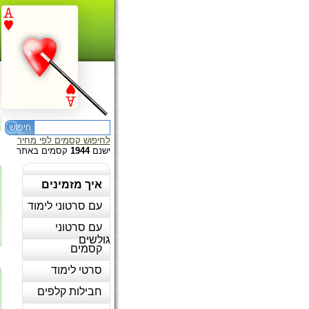
לחיפוש קסמים לפי מחיר
ישנם
1944
קסמים באתר
איך מזמינים
עם סרטוני לימוד
עם סרטוני
גולשים
קסמים
סרטי לימוד
חבילות קלפים