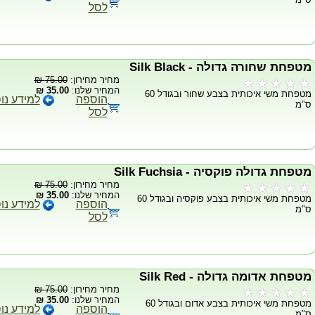
לסל
מטפחת שחורה גדולה - Silk Black
מחיר מחירון:
75.00 ₪
המחיר שלנו:
35.00 ₪
מטפחת משי איכותית בצבע שחור ובגודל 60
הוספה
למידע נו
ס"מ
לסל
מטפחת גדולה פוקסיה - Silk Fuchsia
מחיר מחירון:
75.00 ₪
המחיר שלנו:
35.00 ₪
מטפחת משי איכותית בצבע פוקסיה ובגודל 60
הוספה
למידע נו
ס"מ
לסל
מטפחת אדומה גדולה - Silk Red
מחיר מחירון:
75.00 ₪
המחיר שלנו:
35.00 ₪
מטפחת משי איכותית בצבע אדום ובגודל 60
הוספה
למידע נו
ס"מ