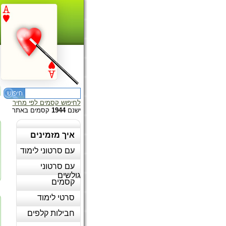
לחיפוש קסמים לפי מחיר
ישנם
1944
קסמים באתר
איך מזמינים
עם סרטוני לימוד
עם סרטוני
גולשים
קסמים
סרטי לימוד
חבילות קלפים