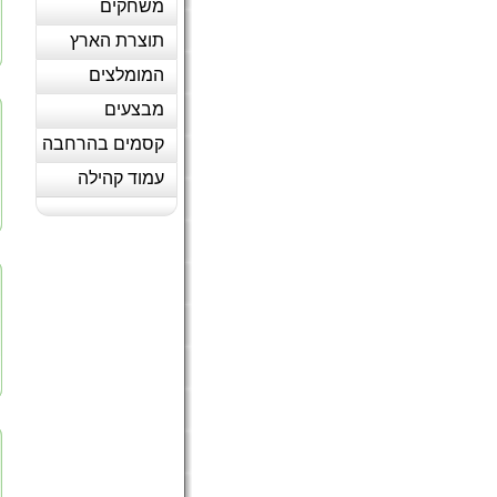
משחקים
תוצרת הארץ
המומלצים
מבצעים
קסמים בהרחבה
עמוד קהילה