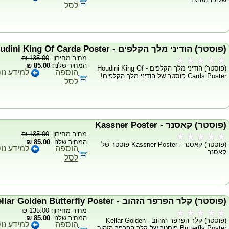
לסל
(פוסטר) הודיני מלך הקלפים - Houdini King Of Cards Poster
מחיר מחירון:
135.00 ₪
המחיר שלנו:
85.00 ₪
(פוסטר) הודיני מלך הקלפים - Houdini King Of
הוספה
למידע נו
Cards Poster פוסטר של הודיני מלך הקלפים!
לסל
(פוסטר) קאסנר - Kassner Poster
מחיר מחירון:
135.00 ₪
המחיר שלנו:
85.00 ₪
(פוסטר) קאסנר - Kassner Poster פוסטר של
הוספה
למידע נו
קאסנר
לסל
(פוסטר) קלר הפרפר הזהוב - Kellar Golden Butterfly Poster
מחיר מחירון:
135.00 ₪
המחיר שלנו:
85.00 ₪
(פוסטר) קלר הפרפר הזהוב - Kellar Golden
הוספה
למידע נו
Butterfly Poster פוסטר של קלר הפרפר הזהוב