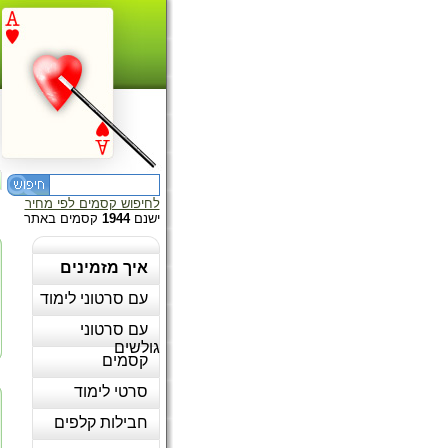
לחיפוש קסמים לפי מחיר
ישנם
1944
קסמים באתר
איך מזמינים
עם סרטוני לימוד
עם סרטוני
גולשים
קסמים
סרטי לימוד
חבילות קלפים