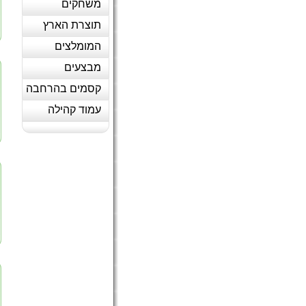
משחקים
תוצרת הארץ
המומלצים
מבצעים
קסמים בהרחבה
עמוד קהילה