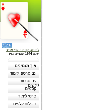
לחיפוש קסמים לפי מחיר
ישנם
1944
קסמים באתר
איך מזמינים
עם סרטוני לימוד
עם סרטוני
גולשים
קסמים
סרטי לימוד
חבילות קלפים