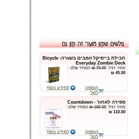
חבילת בייסיקל זומבים בשגרה- Bicycle
Everyday Zombie Deck
המחיר שלנו :
₪ 70.00
מחיר רגיל:
45.00 ₪
הוספה
למידע נוסף
לסל
ספירה לאחור - Countdown
המחיר שלנו :
₪ 165.00
מחיר רגיל:
110.00 ₪
הוספה
למידע נוסף
לסל