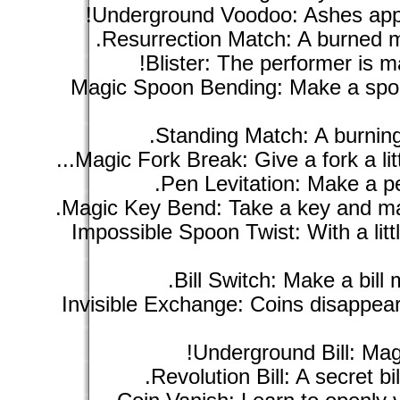
Underground Voodoo: Ashes appe
Resurrection Match: A burned m
Blister: The performer is m
Magic Spoon Bending: Make a spoo
Standing Match: A burning
Magic Fork Break: Give a fork a littl
Pen Levitation: Make a pe
Magic Key Bend: Take a key and make
Impossible Spoon Twist: With a lit
Bill Switch: Make a bill 
Invisible Exchange: Coins disappear
Underground Bill: Magic
Revolution Bill: A secret bi