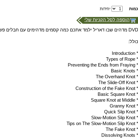
כמות
יחידות
הוספה לסל הקניות שלי
DVD מדהים שבו דאריל ילמד אתכם כמה קסמים מדהימים עם חבלים פשוטים
כולל
* Introductio
* Types of Rop
* Preventing the Ends from Frayi
* Basic Knot
* The Overhand Kno
* The Slide-Off Kno
* Construction of the Fake Kn
* Basic Square Kno
* Square Knot at Midd
* Granny Kno
* Quick Slip Kno
* Slow-Motion Slip Kn
* Tips on The Slow-Motion Slip Kn
* The Fake Kno
* Dissolving Knot