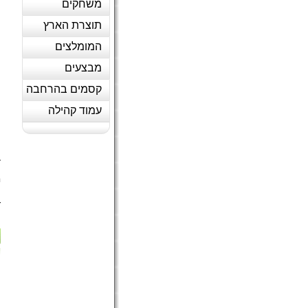
משחקים
תוצרת הארץ
המומלצים
מבצעים
קסמים בהרחבה
עמוד קהילה
1
:
:
:
)
ה