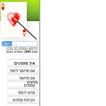
לחיפוש קסמים לפי מחיר
קסמים באתר
1944
ישנם
איך מזמינים
עם סרטוני לימוד
עם סרטוני
גולשים
קסמים
סרטי לימוד
חבילות קלפים