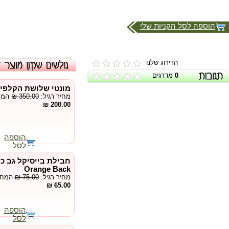
הוספה לסל הקניות שלי
הדירוג שלנו
מדרגים
0
מונטי שלושת הקלפי)
המ :
₪ 350.00
מחיר רגיל:
200.00 ₪
הוספה
לסל
Orange Back
המח :
₪ 75.00
מחיר רגיל:
65.00 ₪
הוספה
לסל