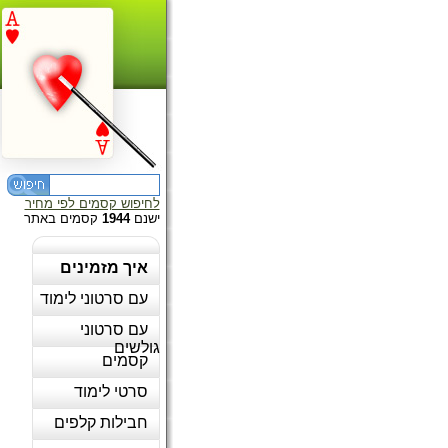
לחיפוש קסמים לפי מחיר
ישנם
1944
קסמים באתר
איך מזמינים
עם סרטוני לימוד
עם סרטוני
גולשים
קסמים
סרטי לימוד
חבילות קלפים