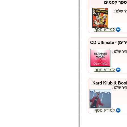
(ספר קסמים
 שלנו :
למידע נוסף
קסם אולטימטיבי (שירים) - CD Ultimate
ר שלנו :
למידע נוסף
ר שלנו :
למידע נוסף