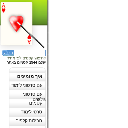
לחיפוש קסמים לפי מחיר
ישנם
1944
קסמים באתר
איך מזמינים
עם סרטוני לימוד
עם סרטוני
גולשים
קסמים
סרטי לימוד
חבילות קלפים