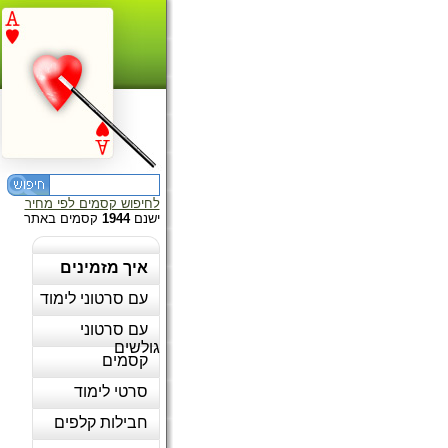
לחיפוש קסמים לפי מחיר
ישנם
1944
קסמים באתר
איך מזמינים
עם סרטוני לימוד
עם סרטוני
גולשים
קסמים
סרטי לימוד
חבילות קלפים