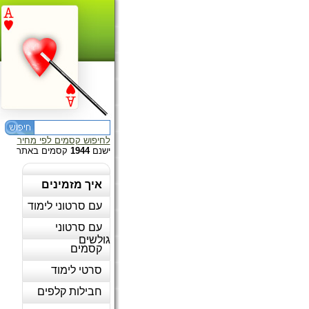
לחיפוש קסמים לפי מחיר
ישנם
1944
קסמים באתר
איך מזמינים
עם סרטוני לימוד
עם סרטוני
גולשים
קסמים
סרטי לימוד
חבילות קלפים