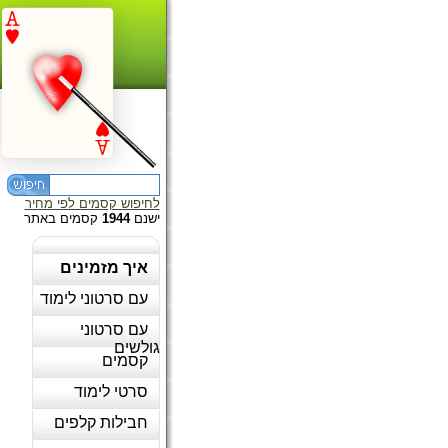
לחיפוש קסמים לפי מחיר
ישנם
1944
קסמים באתר
איך מזמינים
עם סרטוני לימוד
עם סרטוני
גולשים
קסמים
סרטי לימוד
חבילות קלפים