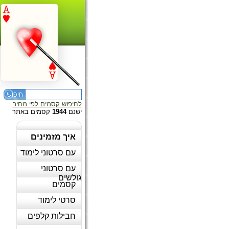
לחיפוש קסמים לפי מחיר
ישנם
1944
קסמים באתר
איך מזמינים
עם סרטוני לימוד
עם סרטוני
גולשים
קסמים
סרטי לימוד
חבילות קלפים