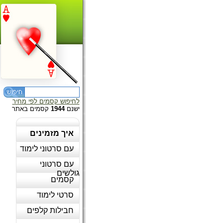
לחיפוש קסמים לפי מחיר
ישנם
1944
קסמים באתר
איך מזמינים
עם סרטוני לימוד
עם סרטוני
גולשים
קסמים
סרטי לימוד
חבילות קלפים