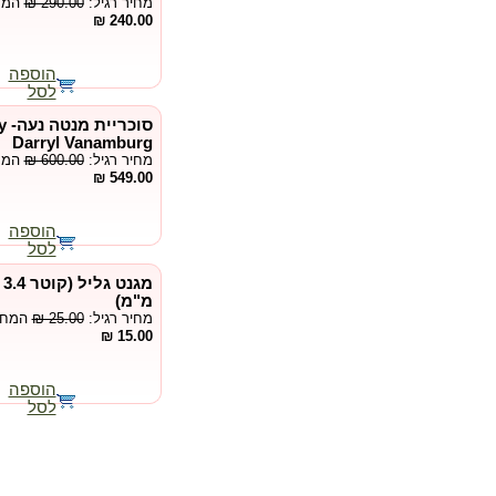
מחיר רגיל:
₪ 290.00
המחי
240.00 ₪
הוספה
לסל
סו
Darryl Vanamburg
מחיר רגיל:
₪ 600.00
המחי
549.00 ₪
הוספה
לסל
מ"מ)
מחיר רגיל:
₪ 25.00
המחיר
15.00 ₪
הוספה
לסל