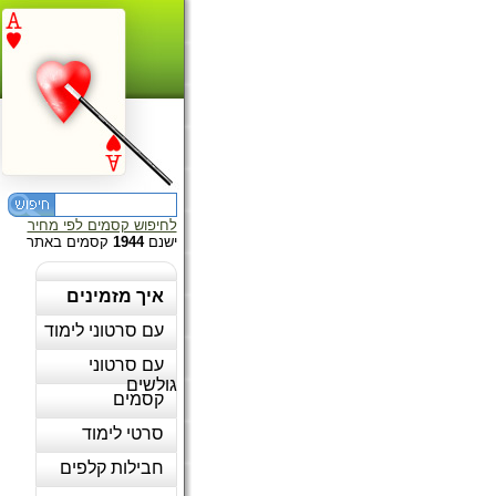
לחיפוש קסמים לפי מחיר
ישנם
1944
קסמים באתר
איך מזמינים
עם סרטוני לימוד
עם סרטוני
גולשים
קסמים
סרטי לימוד
חבילות קלפים