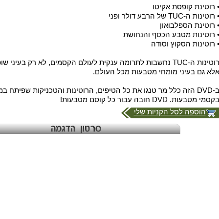
 רוטינת קופסת אקיטו
 רוטינות ה-TUC של הרבע דולר ופני
 רוטינת הספלבואון
 רוטינות מטבע הכסף והנחושת
 רוטינות הסקוץ וסודה
לא גם בעיני מומחי מטבעות מכל העולם.
קסמי מטבעות. DVD חובה עבור כל קוסם מטבעות!
הוספה לסל הקניות שלי