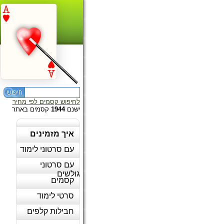
לחיפוש קסמים לפי מחיר
ישנם
1944
קסמים באתר
איך מזמינים
עם סרטוני לימוד
עם סרטוני
גולשים
קסמים
סרטי לימוד
חבילות קלפים