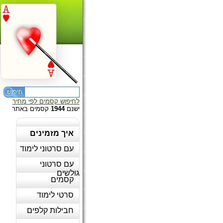
לחיפוש קסמים לפי מחיר
ישנם
1944
קסמים באתר
איך מזמינים
עם סרטוני לימוד
עם סרטוני
גולשים
קסמים
סרטי לימוד
חבילות קלפים