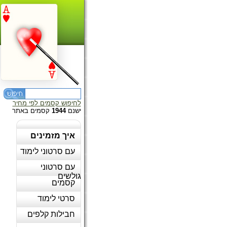
לחיפוש קסמים לפי מחיר
ישנם
1944
קסמים באתר
איך מזמינים
עם סרטוני לימוד
עם סרטוני
גולשים
קסמים
סרטי לימוד
חבילות קלפים