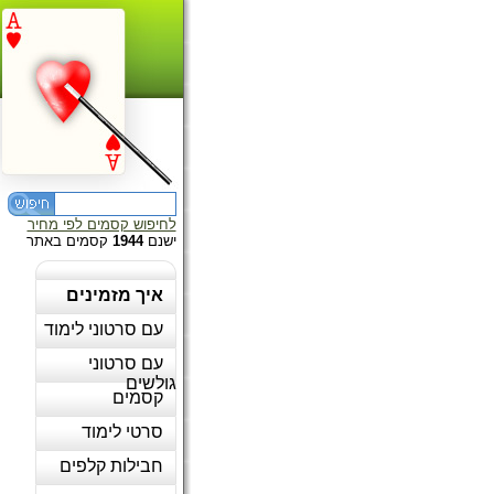
לחיפוש קסמים לפי מחיר
ישנם
1944
קסמים באתר
איך מזמינים
עם סרטוני לימוד
עם סרטוני
גולשים
קסמים
סרטי לימוד
חבילות קלפים