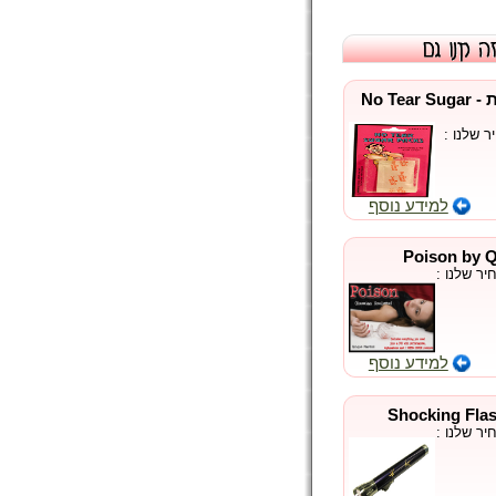
שקית סוכר לא נקראת - No Tear Sugar
 שלנו :
למידע נוסף
ר שלנו :
למידע נוסף
ר שלנו :