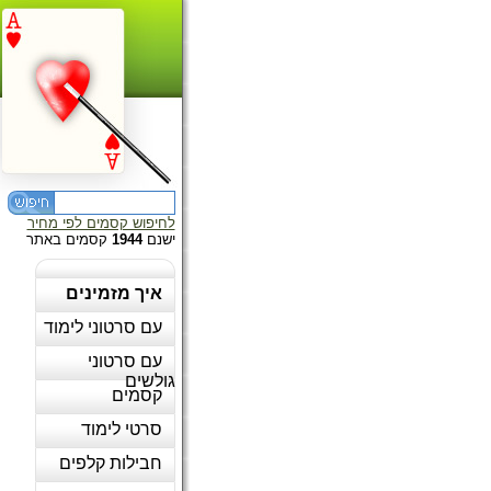
לחיפוש קסמים לפי מחיר
ישנם
1944
קסמים באתר
איך מזמינים
עם סרטוני לימוד
עם סרטוני
גולשים
קסמים
סרטי לימוד
חבילות קלפים