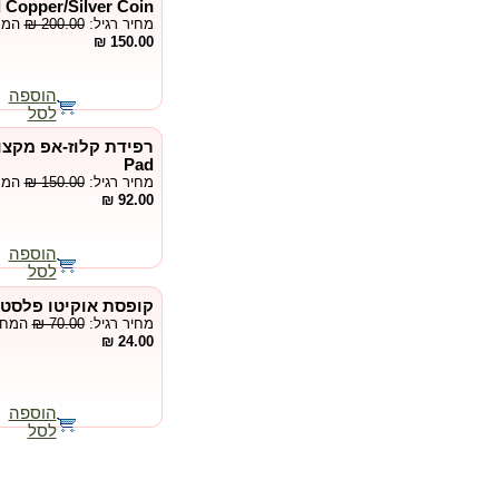
 Copper/Silver Coin
מחיר רגיל:
₪ 200.00
המחי
150.00 ₪
הוספה
לסל
Pad
מחיר רגיל:
₪ 150.00
המחי
92.00 ₪
הוספה
לסל
קופסת אוקיטו פלסטיק -  Box
מחיר רגיל:
₪ 70.00
המחיר
24.00 ₪
הוספה
לסל