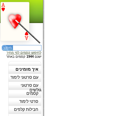
לחיפוש קסמים לפי מחיר
ישנם
1944
קסמים באתר
איך מזמינים
עם סרטוני לימוד
עם סרטוני
גולשים
קסמים
סרטי לימוד
חבילות קלפים