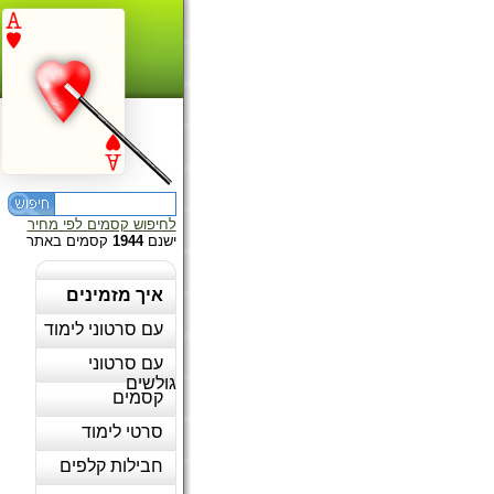
לחיפוש קסמים לפי מחיר
ישנם
1944
קסמים באתר
איך מזמינים
עם סרטוני לימוד
עם סרטוני
גולשים
קסמים
סרטי לימוד
חבילות קלפים