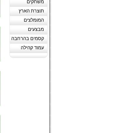
משחקים
תוצרת הארץ
המומלצים
מבצעים
קסמים בהרחבה
עמוד קהילה