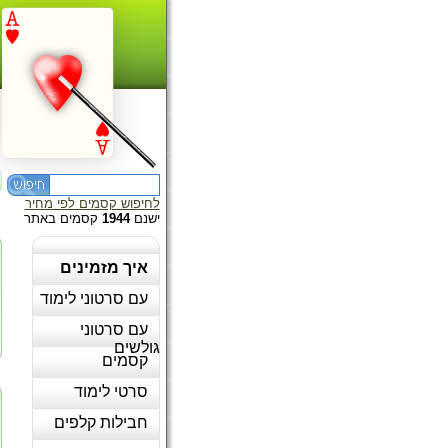
לחיפוש קסמים לפי מחיר
ישנם
1944
קסמים באתר
איך מזמינים
עם סרטוני לימוד
עם סרטוני
גולשים
קסמים
סרטי לימוד
חבילות קלפים