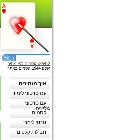
לחיפוש קסמים לפי מחיר
ישנם
1944
קסמים באתר
איך מזמינים
עם סרטוני לימוד
עם סרטוני
גולשים
קסמים
סרטי לימוד
חבילות קלפים