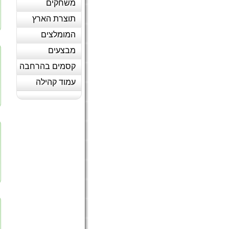
משחקים
תוצרת הארץ
המומלצים
מבצעים
קסמים בהרחבה
עמוד קהילה