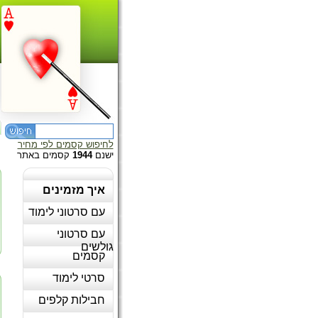
לחיפוש קסמים לפי מחיר
ישנם
1944
קסמים באתר
איך מזמינים
עם סרטוני לימוד
עם סרטוני
גולשים
קסמים
סרטי לימוד
חבילות קלפים