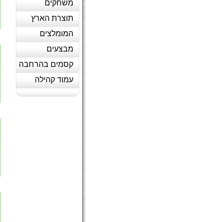
משחקים
תוצרת הארץ
המומלצים
מבצעים
קסמים בהרחבה
עמוד קהילה