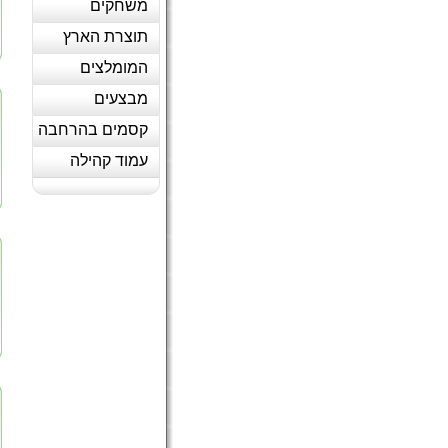
משחקים
תוצרת הארץ
המומלצים
מבצעים
קסמים בהרחבה
עמוד קהילה