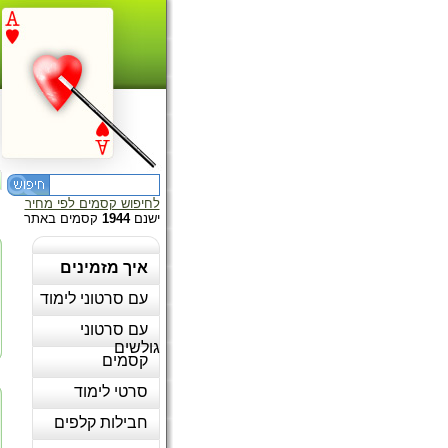
לחיפוש קסמים לפי מחיר
ישנם
1944
קסמים באתר
איך מזמינים
עם סרטוני לימוד
עם סרטוני
גולשים
קסמים
סרטי לימוד
חבילות קלפים