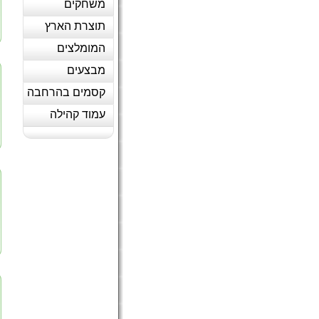
משחקים
תוצרת הארץ
המומלצים
מבצעים
קסמים בהרחבה
עמוד קהילה