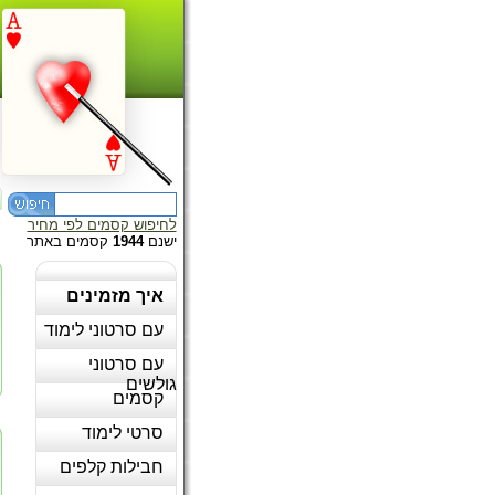
לחיפוש קסמים לפי מחיר
ישנם
1944
קסמים באתר
איך מזמינים
עם סרטוני לימוד
עם סרטוני
גולשים
קסמים
סרטי לימוד
חבילות קלפים