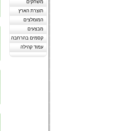
משחקים
תוצרת הארץ
המומלצים
מבצעים
קסמים בהרחבה
עמוד קהילה