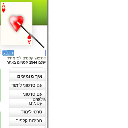
לחיפוש קסמים לפי מחיר
ישנם
1944
קסמים באתר
איך מזמינים
עם סרטוני לימוד
עם סרטוני
גולשים
קסמים
סרטי לימוד
חבילות קלפים