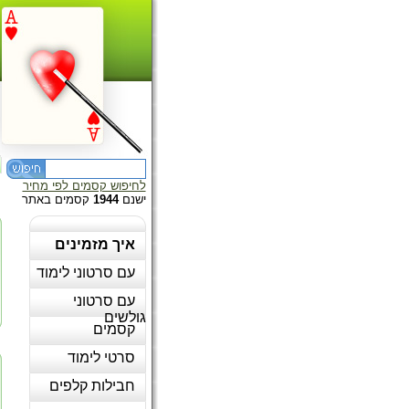
לחיפוש קסמים לפי מחיר
ישנם
1944
קסמים באתר
איך מזמינים
עם סרטוני לימוד
עם סרטוני
גולשים
קסמים
סרטי לימוד
חבילות קלפים