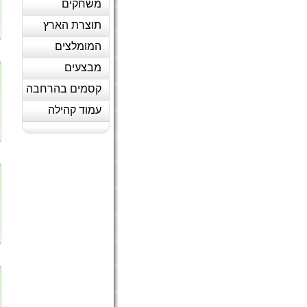
משחקים
תוצרת הארץ
המומלצים
מבצעים
קסמים בהרחבה
עמוד קהילה